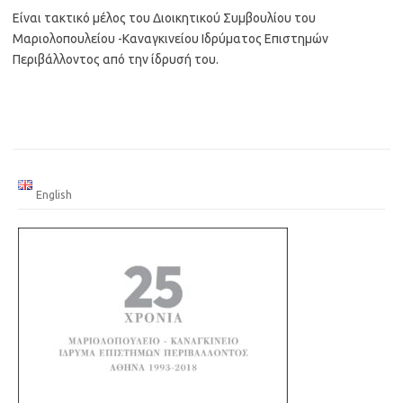
Είναι τακτικό μέλος του Διοικητικού Συμβουλίου του
Μαριολοπουλείου -Καναγκινείου Ιδρύματος Επιστημών
Περιβάλλοντος από την ίδρυσή του.
English