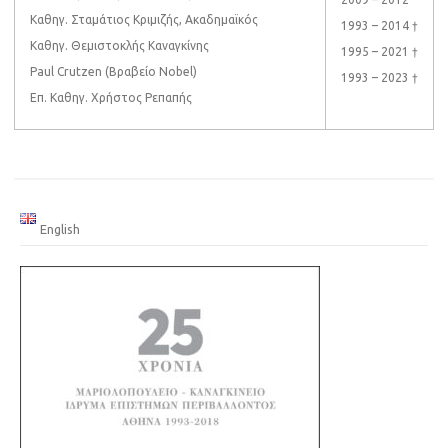
Καθηγ. Σταμάτιος Κριμιζής, Ακαδημαϊκός
1993 – 2014 †
Καθηγ. Θεμιστοκλής Καναγκίνης
1995 – 2021 †
Paul Crutzen (Βραβείο Nobel)
1993 – 2023 †
Επ. Καθηγ. Χρήστος Ρεπαπής
English